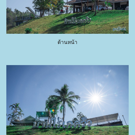
ด้านหน้า