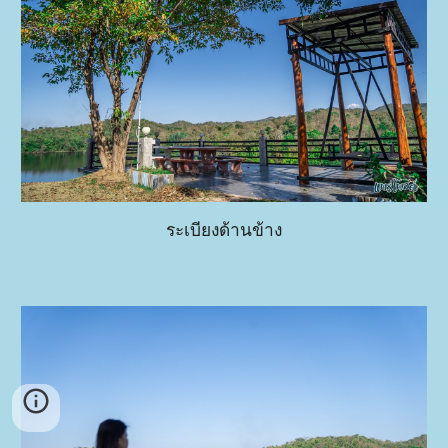
ระเบียงด้านข้าง