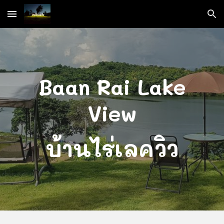
Skip to main content
Skip to navigation
Baan Rai Lake
View
บ้านไร่เลควิว